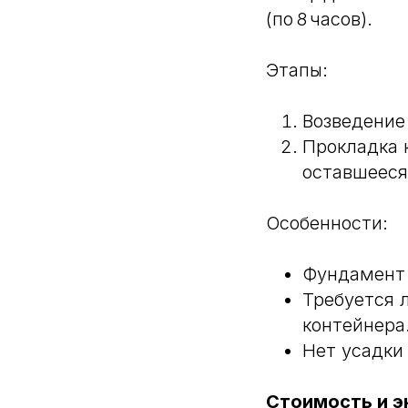
(по 8 часов).
Этапы:
Возведение
Прокладка 
оставшееся
Особенности:
Фундамент 
Требуется 
контейнера
Нет усадки
Стоимость и э