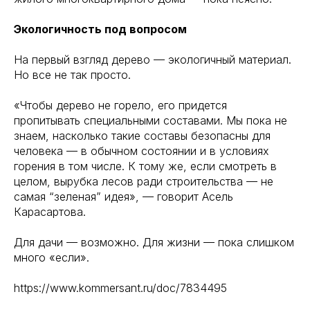
Экологичность под вопросом
На первый взгляд дерево — экологичный материал.
Но все не так просто.
«Чтобы дерево не горело, его придется
пропитывать специальными составами. Мы пока не
знаем, насколько такие составы безопасны для
человека — в обычном состоянии и в условиях
горения в том числе. К тому же, если смотреть в
целом, вырубка лесов ради строительства — не
самая “зеленая” идея», — говорит Асель
Карасартова.
Для дачи — возможно. Для жизни — пока слишком
много «если».
https://www.kommersant.ru/doc/7834495