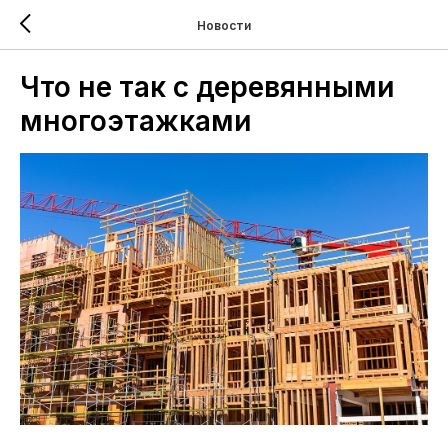
Новости
Что не так с деревянными
многоэтажками