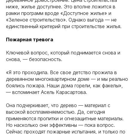
деревянное домостроение. Цена строительства
ниже, жилье доступнее. Это вполне ложится в
рамки программ вроде «Доступное жилье» и
«Зеленое строительство». Однако выгода — не
единственный критерий при строительстве жилья.
Пожарная тревога
Ключевой вопрос, который поднимается снова и
снова, — безопасность.
«Я это проходила. Все свое детство прожила в
деревянном многоквартирном доме — и мы реально
боялись пожара. Наши дома горели, как факелы»,
— вспоминает Асель Карасартова.
Она подчеркивает, что дерево — материал с
высокой воспламеняемостью. Да, сегодня
применяются пропитки и огнезащитные материалы.
Но насколько они эффективны — пока вопрос.
Сейчас проходят пожарные испытания, и только по