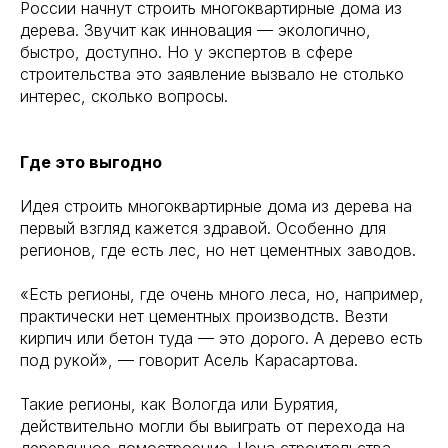
России начнут строить многоквартирные дома из
дерева. Звучит как инновация — экологично,
быстро, доступно. Но у экспертов в сфере
строительства это заявление вызвало не столько
интерес, сколько вопросы.
Где это выгодно
Идея строить многоквартирные дома из дерева на
первый взгляд кажется здравой. Особенно для
регионов, где есть лес, но нет цементных заводов.
«Есть регионы, где очень много леса, но, например,
практически нет цементных производств. Везти
кирпич или бетон туда — это дорого. А дерево есть
под рукой», — говорит Асель Карасартова.
Такие регионы, как Вологда или Бурятия,
действительно могли бы выиграть от перехода на