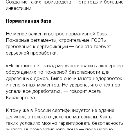
Создание таких производств — это годы и большие
инвестиции.
Нормативная база
Не менее важен и вопрос нормативной базы.
Пожарные регламенты, строительные ГОСТы,
требования к сертификации — все это требует
серьезной проработки.
«Несколько лет назад мы участвовали в экспертных
обсуждениях по пожарной безопасности для
деревянных домов. Было очень много недоработок
и непонятных моментов. Не уверена, что с тех пор
успели все доработать», — говорит Асель
Карасартова.
К тому же в России сертифицируется не здание
целиком, а только отдельные материалы. Как в
таких условиях можно гарантировать безопасность
жилого многоквартирного дома — пока неясно.