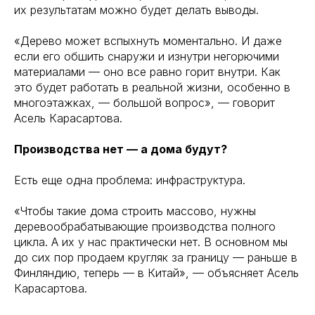
их результатам можно будет делать выводы.
«Дерево может вспыхнуть моментально. И даже
если его обшить снаружи и изнутри негорючими
материалами — оно все равно горит внутри. Как
это будет работать в реальной жизни, особенно в
многоэтажках, — большой вопрос», — говорит
Асель Карасартова.
Производства нет — а дома будут?
Есть еще одна проблема: инфраструктура.
«Чтобы такие дома строить массово, нужны
деревообрабатывающие производства полного
цикла. А их у нас практически нет. В основном мы
до сих пор продаем кругляк за границу — раньше в
Финляндию, теперь — в Китай», — объясняет Асель
Карасартова.