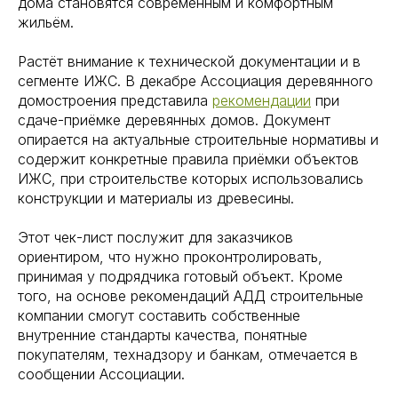
дома становятся современным и комфортным
жильём.
Растёт внимание к технической документации и в
сегменте ИЖС. В декабре Ассоциация деревянного
домостроения представила
рекомендации
при
сдаче-приёмке деревянных домов. Документ
опирается на актуальные строительные нормативы и
содержит конкретные правила приёмки объектов
ИЖС, при строительстве которых использовались
конструкции и материалы из древесины.
Этот чек-лист послужит для заказчиков
ориентиром, что нужно проконтролировать,
принимая у подрядчика готовый объект. Кроме
того, на основе рекомендаций АДД строительные
компании смогут составить собственные
внутренние стандарты качества, понятные
покупателям, технадзору и банкам, отмечается в
сообщении Ассоциации.