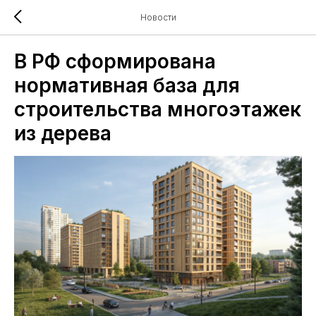
Новости
В РФ сформирована
нормативная база для
строительства многоэтажек
из дерева