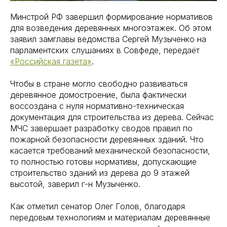
Минстрой РФ завершил формирование нормативов
для возведения деревянных многоэтажек. Об этом
заявил замглавы ведомства Сергей Музыченко на
парламентских слушаниях в Совфеде, передаёт
«Российская газета»
.
Чтобы в стране могло свободно развиваться
деревянное домостроение, была фактически
воссоздана с нуля нормативно-техническая
документация для строительства из дерева. Сейчас
МЧС завершает разработку сводов правил по
пожарной безопасности деревянных зданий. Что
касается требований механической безопасности,
то полностью готовы нормативы, допускающие
строительство зданий из дерева до 9 этажей
высотой, заверил г-н Музыченко.
Как отметил сенатор Олег Голов, благодаря
передовым технологиям и материалам деревянные