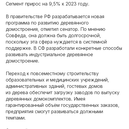
Сегмент прирос на 9,5% к 2023 году.
В правительстве РФ разрабатывается новая
программа по развитию деревянного
домостроения, отметил сенатор. По мнению
Совфеда, она должна быть долгосрочной,
поскольку эта сфера нуждается в системной
поддержке. В СФ разработали конкретные способы
развивать индустриальное деревянное
домостроение.
Переход к повсеместному строительству
образовательных и медицинских учреждений,
административных зданий, гостевых домов
из дерева обеспечит загрузку заводов по выпуску
деревянных домокомплектов. Имея
гарантированный объём государственных заказов,
предприятия смогут развиваться должными
темпами.