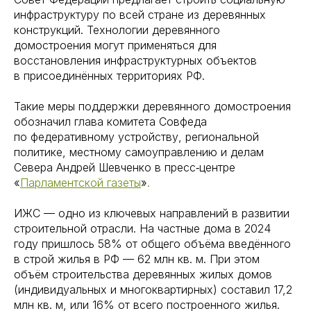
инфраструктуру по всей стране из деревянных
конструкций. Технологии деревянного
домостроения могут применяться для
восстановления инфраструктурных объектов
в присоединённых территориях РФ.
Такие меры поддержки деревянного домостроения
обозначил глава комитета Совфеда
по федеративному устройству, региональной
политике, местному самоуправлению и делам
Севера Андрей Шевченко в пресс‑центре
«
Парламентской газеты
»
.
ИЖС — одно из ключевых направлений в развитии
строительной отрасли. На частные дома в 2024
году пришлось 58% от общего объёма введённого
в строй жилья в РФ — 62 млн кв. м. При этом
объём строительства деревянных жилых домов
(индивидуальных и многоквартирных) составил 17,2
млн кв. м, или 16% от всего построенного жилья.