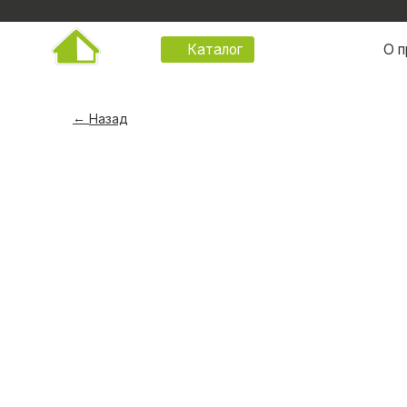
О продукц
Каталог
Назад